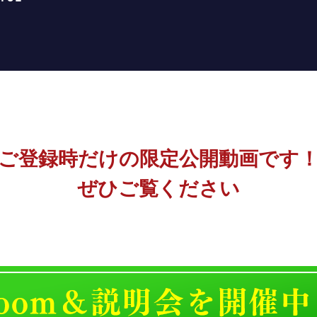
ご登録時だけの限定公開動画です
ぜひご覧ください